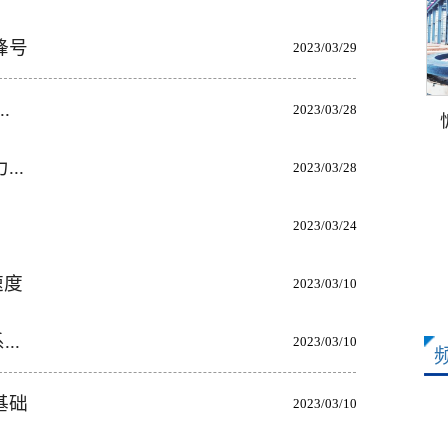
锋号
2023/03/29
.
2023/03/28
..
2023/03/28
2023/03/24
速度
2023/03/10
..
2023/03/10
基础
2023/03/10