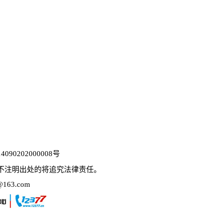
090202000008号
不注明出处的将追究法律责任。
63.com