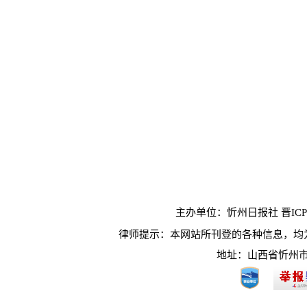
主办单位：忻州日报社 晋ICP10
律师提示：本网站所刊登的各种信息，均
地址：山西省忻州市长征西