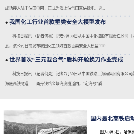
成功接入陆丰油田电网，正式为海上油气田直供绿电。这...
我国化工行业首款垂类安全大模型发布
●
科技日报讯 （记者何亮）记者7月30日从中国中化控股有限责任公司（以
悉，该公司日前发布我国化工领域首款垂类安全大模型FOR...
世界首次“三元混合气”盾构开舱换刀作业完成
●
科技日报讯 （记者何亮）记者7月30日从中国铁路上海局集团有限公司
海底高铁隧道——甬舟铁路金塘海底隧道内，“定海号”盾...
国内最北高铁启
图为8月6日，哈伊