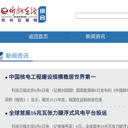
返回首页
新闻资讯
|
新闻资讯
中国核电工程建设规模稳居世界第一
●
科技日报北京8月6日电 （记者刘园园）国家能源局6日发布的《中国核电
简称《报告》）显示，截至2025年底，我国在运和核准在建...
全球首座16兆瓦张力腿浮式风电平台投运
●
科技日报北京8月6日电 （记者操秀英）6日，全球首座16兆瓦张力腿浮