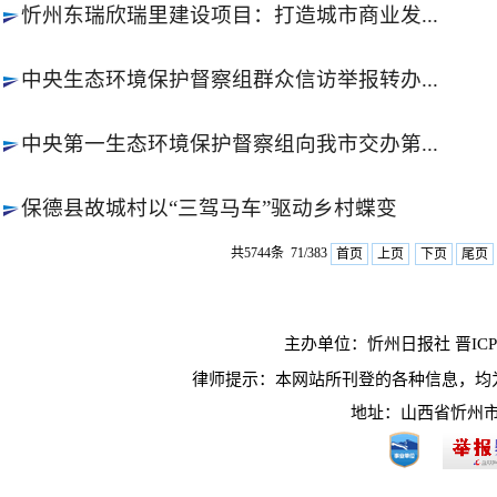
忻州东瑞欣瑞里建设项目：打造城市商业发...
中央生态环境保护督察组群众信访举报转办...
中央第一生态环境保护督察组向我市交办第...
保德县故城村以“三驾马车”驱动乡村蝶变
共5744条 71/383
首页
上页
下页
尾页
主办单位：忻州日报社 晋ICP10
律师提示：本网站所刊登的各种信息，均
地址：山西省忻州市长征西