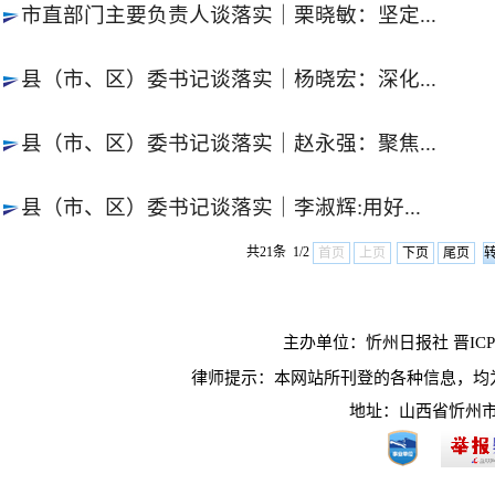
市直部门主要负责人谈落实｜栗晓敏：坚定...
县（市、区）委书记谈落实｜杨晓宏：深化...
县（市、区）委书记谈落实｜赵永强：聚焦...
县（市、区）委书记谈落实｜李淑辉:用好...
共21条 1/2
首页
上页
下页
尾页
主办单位：忻州日报社 晋ICP10
律师提示：本网站所刊登的各种信息，均
地址：山西省忻州市长征西