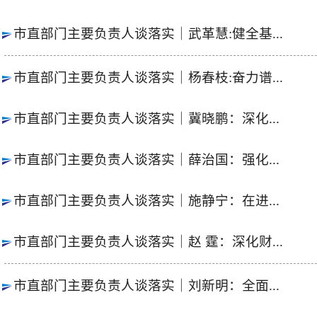
市直部门主要负责人谈落实｜武革慧:健全基...
市直部门主要负责人谈落实｜杨春枝:奋力谱...
市直部门主要负责人谈落实｜冀晓鹏：深化...
市直部门主要负责人谈落实｜薛治国：强化...
市直部门主要负责人谈落实｜施静宁：在进...
市直部门主要负责人谈落实｜赵 霆：深化财...
市直部门主要负责人谈落实｜刘新明：全面...