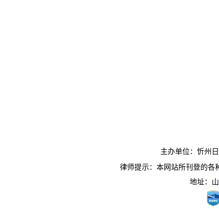
主办单位：忻州日报社
律师提示：本网站所刊登的各
地址：山西