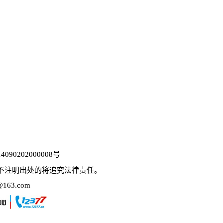
090202000008号
不注明出处的将追究法律责任。
63.com