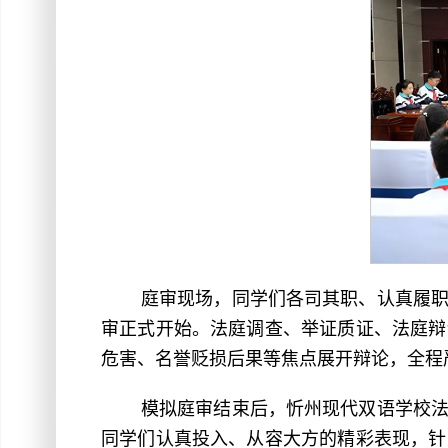
庭审现场，同学们各司其职、认真履
审正式开始。法庭调查、举证质证、法庭辩
危害、名誉贬损后果等焦点展开辩论，全程
模拟庭审结束后，忻州现代双语学校
同学们认真投入、从容大方的精彩表现，针