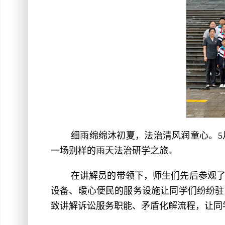
细雨绵绵沐初夏，法治清风润童心。5
一场别样的雨天法治研学之旅。
在讲解员的带领下，师生们先后参观
设备、暖心便民的服务设施让同学们纷纷驻
致讲解诉讼服务职能、矛盾化解流程，让同