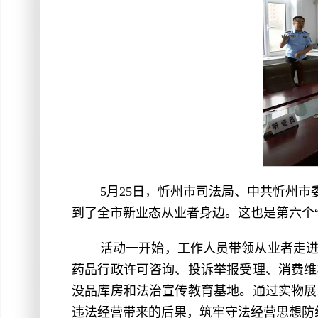
5月25日，忻州市司法局、中共忻州市
到了全市新业态从业者身边。这也是第六个
活动一开始，工作人员带领从业者走
药品行政许可咨询、投诉举报受理、消费维
没品库房和法治宣传教育基地。通过实物展
违法经营带来的后果，筑牢守法经营思想防