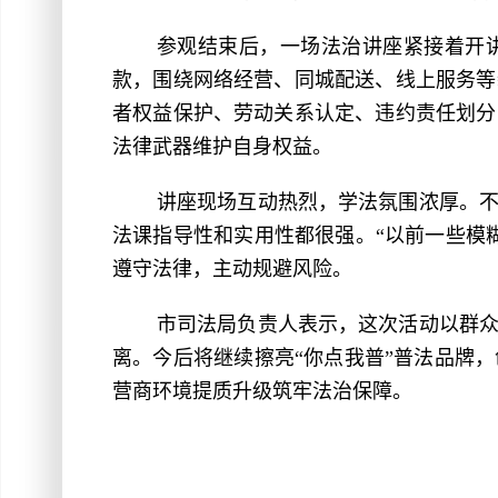
参观结束后，一场法治讲座紧接着开
款，围绕网络经营、同城配送、线上服务等
者权益保护、劳动关系认定、违约责任划分
法律武器维护自身权益。
讲座现场互动热烈，学法氛围浓厚。
法课指导性和实用性都很强。“以前一些模
遵守法律，主动规避风险。
市司法局负责人表示，这次活动以群
离。今后将继续擦亮“你点我普”普法品牌
营商环境提质升级筑牢法治保障。