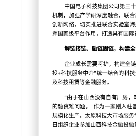
中国电子科技集团公司第三十
机制，加强产学研深度融合，联合
创新网络，切实推进联合实验室海
挥国家级平台作用，打造具有国际
解链接链、融链固链，构建全
企业成长需要呵护，构建全链
投+科技服务中介”统一结合的科
及科技租赁等金融服务。
“由于在山西没有自有厂房，
的融资难问题。”作为一家刚入驻
规模化生产。太原科技大市场服务
日组织企业参加山西科技金融投融