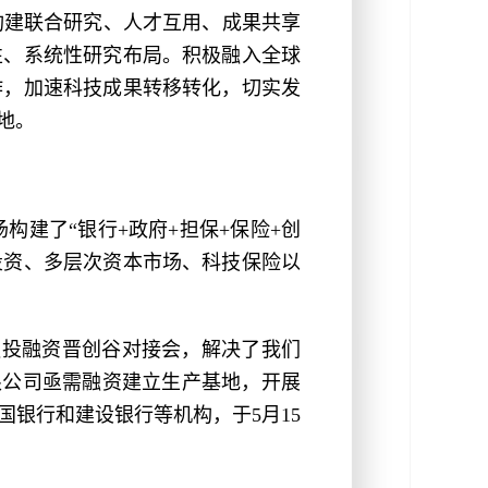
构建联合研究、人才互用、成果共享
性、系统性研究布局。积极融入全球
作，加速科技成果转移转化，切实发
地。
建了“银行+政府+担保+保险+创
投资、多层次资本市场、科技保险以
融投融资晋创谷对接会，解决了我们
限公司亟需融资建立生产基地，开展
银行和建设银行等机构，于5月15