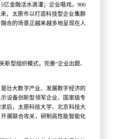
.5亿金融活水滴灌；企业唱戏，900
以来，太原市以打造科技型企业集群
”融合的场景正越来越多地呈现在人
攻关新型组织模式，完善“企业出题、
，是壮大数字产业、发展数字经济的
显示设备创新型领军企业、国家级专
需求后，太原科技大学、北京科技大
，开展联合攻关，研制高性能智能化