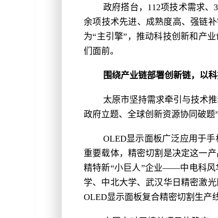
政府搭台，112项技术需求、
余项技术先进、成熟度高、强链补
为“主引擎”，推动科技创新和产
们面前。
围绕产业链部署创新链，以科
太原市坚持需求牵引与技术推
政府立题、全球创新资源协同破题
OLED显示面板广泛应用于
重要载体，精密切割是决定这一产
精特新“小巨人”企业——中电科
学、中北大学、武汉华日精密激光
OLED显示面板复合精密切割生产