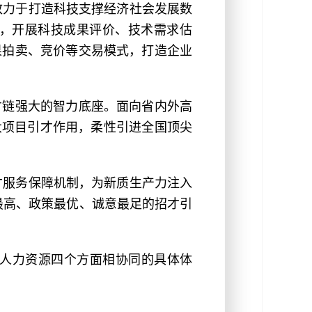
致力于打造科技支撑经济社会发展数
，开展科技成果评价、技术需求估
果拍卖、竞价等交易模式，打造企业
才链强大的智力底座。面向省内外高
大项目引才作用，柔性引进全国顶尖
才服务保障机制，为新质生产力注入
格最高、政策最优、诚意最足的招才引
、人力资源四个方面相协同的具体体