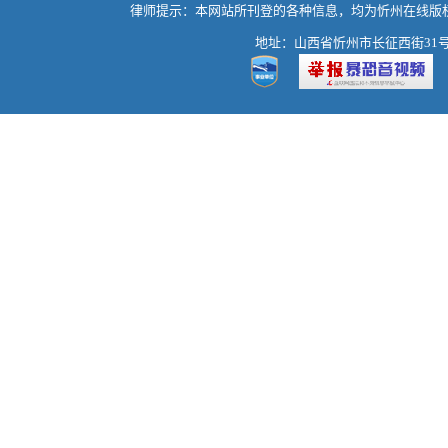
律师提示：本网站所刊登的各种信息，均为忻州在线版
地址：山西省忻州市长征西街31号 热线：