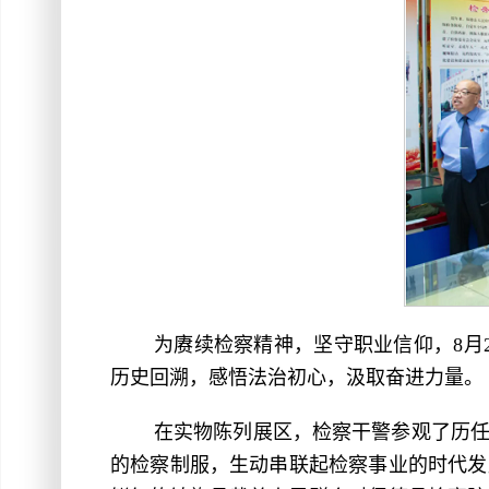
为赓续检察精神，坚守职业信仰，8月
历史回溯，感悟法治初心，汲取奋进力量。
在实物陈列展区，检察干警参观了历
的检察制服，生动串联起检察事业的时代发