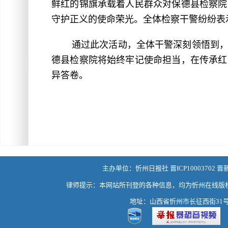
鲜红的锦旗承载着人民群众对保德县检察院
守护正义的使命荣光。全体检察干警纷纷表
通过此次活动，全体干警深刻领悟到
德县检察院将始终牢记使命担当，在传承红
异答卷。
主办单位：忻州日报社 晋ICP10003702 晋
律师提示：本网站所刊登的各种信息，均为忻州在线版
地址：山西省忻州市长征西街31号 热线：