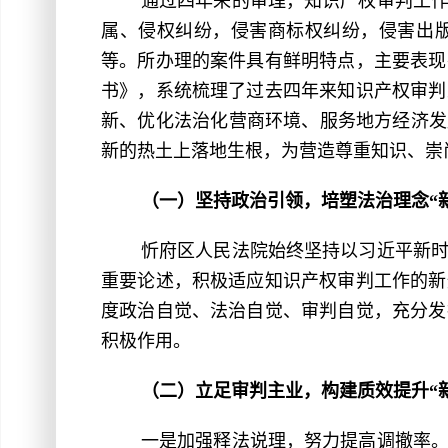
通过四年来的审理，知识产权审判工
属、侵权纠纷，侵害商标权纠纷，侵害出
等。所办理的案件具有鲜明特点，主要表现
书》，系统梳理了过去四年来知识产权审判
新、优化法治化营商环境、服务地方经济发
新的热土上落地生根，为营造尊重知识、崇
（一）坚持政治引领，培塑法治理念“
忻府区人民法院始终坚持以习近平新
重要论述，积极适应知识产权审判工作的新
度政治自觉、法治自觉、审判自觉，充分发
积极作用。
（二）立足审判主业，构建质效提升“
一是加强释法说理，努力提高调撤率