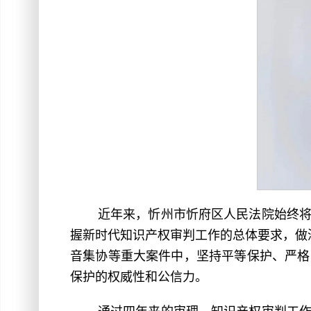
近年来，忻州市忻府区人民法院始终
握新时代知识产权审判工作的总体要求，做
音集协等重大案件中，坚持平等保护、严格
保护的权威性和公信力。