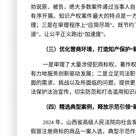
劝说原、被告，绝大多数案件通过当事人自
有序开展。知识产权案件最大的特点是一
理；三是在审理程序上“应简尽简”。既节
道”，让公平正义跑出“加速度”。
（三）优化营商环境，打造知产保护“
一是审理了大量涉侵犯商标权、著作
有力地服务创新驱动发展；二是立足司法职
面的需求、挑战以及所面临的问题，提供更
法保护法治宣传，切实防范和打击滥用知识
（四）精选典型案例，释放示范引领“
2024 年，山西省高级人民法院向社
假冒注册商标的商品一案入选，典型示范作