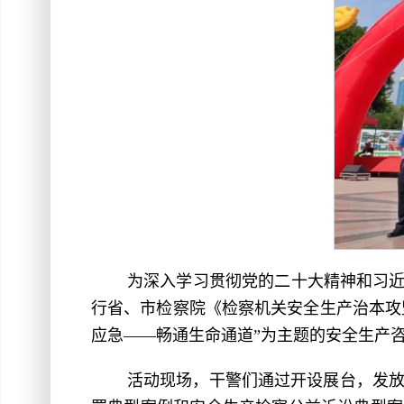
为深入学习贯彻党的二十大精神和习近
行省、市检察院《检察机关安全生产治本攻坚
应急——畅通生命通道”为主题的安全生产
活动现场，干警们通过开设展台，发