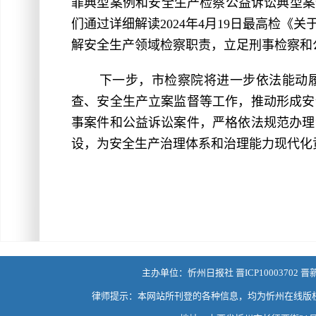
罪典型案例和安全生产检察公益诉讼典型案
们通过详细解读2024年4月19日最高检
解安全生产领域检察职责，立足刑事检察和公
下一步，市检察院将进一步依法能动
查、安全生产立案监督等工作，推动形成安
事案件和公益诉讼案件，严格依法规范办理
设，为安全生产治理体系和治理能力现代化
主办单位：忻州日报社 晋ICP10003702 晋
律师提示：本网站所刊登的各种信息，均为忻州在线版