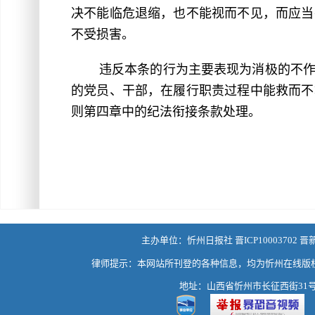
决不能临危退缩，也不能视而不见，而应当
不受损害。
违反本条的行为主要表现为消极的不
的党员、干部，在履行职责过程中能救而不
则第四章中的纪法衔接条款处理。
主办单位：忻州日报社 晋ICP10003702 晋
律师提示：本网站所刊登的各种信息，均为忻州在线版
地址：山西省忻州市长征西街31号 热线：