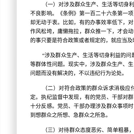
（一）对涉及群众生产、生活等切身
不良影响。《条例》第一百二十六条第一项
却无动于衷。比如，有的办事效率低下，对
作风松垮，庸懒拖拉，群众推一下，才会动
的事只要是符合政策或者规定的，就应当及
“涉及群众生产、生活等切身利益的问
等群体性问题。现实中，涉及群众生产、生
问题而没有解决的，不以违纪行为论处。
（二）对符合政策的群众诉求消极应
定。执纪监督中发现，有的党员、干部对群
十分反感。党员、干部办理涉及群众事项时
到想群众之所想、急群众之所急。
（三）对待群众态度恶劣、简单粗暴