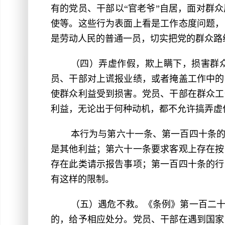
有的党员、干部以“官老爷”自居，面对群
使等。这些行为表面上看是工作态度问题，
是劳动人民的普通一员，切实把党的群众路
（四）弄虚作假，欺上瞒下，损害群
员、干部对上谎报业绩，或者掩盖工作中的
使群众利益受到损害。党员、干部在群众工
利益，无论出于何种动机，都不允许搞弄虚
本行为与第六十一条、第一百四十条
是其他利益；第六十一条要求客观上存在按
存在此类请示报告事项；第一百四十条的行
有这样的限制。
（五）遇危不救。《条例》第一百二
的，给予相应处分。党员、干部在遇到国家