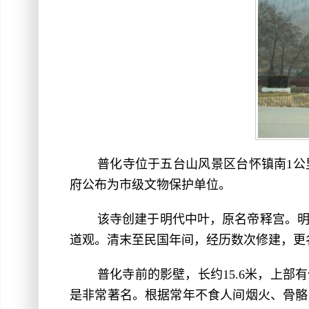
普化寺位于五台山风景区台怀镇南1公
府公布为市级文物保护单位。
该寺创建于明代中叶，原名帝释宫。
道观。清末至民国年间，经历数次修建，更
普化寺前的影壁，长约15.6米，上
是非常著名。根据常年不食人间烟火、骨骼