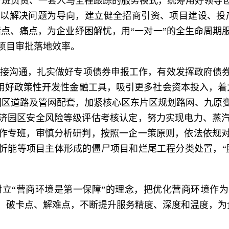
专班负责、一套人马全程跟踪的服务模式，统筹用好领导
以解决问题为导向，建立健全招商引资、项目建设、投产
堵点、痛点，为企业纾困解忧，用“一对一”的全生命周
项目审批落地效率。
接沟通，扎实做好专项债券申报工作，有效发挥政府债
。用好政策性开发性金融工具，吸引更多社会资本投入，
园区道路及管网配套，加紧核心区东片区规划路网、九原
济园区安全风险等级评估考核认定，努力实现电力、蒸
作专班，审慎分析研判，按照一企一策原则，依法依规
忻能等项目主体形成的僵尸项目和烂尾工程分类处置，“
立“营商环境是第一保障”的理念，把优化营商环境作
、破卡点、解难点，不断提升服务精度、深度和温度，为