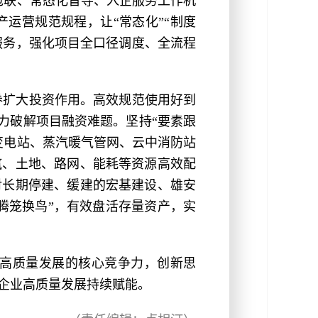
包联、常态化督导、入企服务工作机
运营规范规程，让“常态化”“制度
期服务，强化项目全口径调度、全流程
券扩大投资作用。高效规范使用好到
着力破解项目融资难题。坚持“要素跟
变电站、蒸汽暖气管网、云中消防站
汽、土地、路网、能耗等资源高效配
对长期停建、缓建的宏基建设、雄安
腾笼换鸟”，有效盘活存量资产，实
为高质量发展的核心竞争力，创新思
企业高质量发展持续赋能。