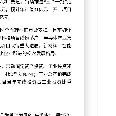
六新”赛道，持续推进“三个一批”活
5亿元，预计年产值31亿元；开工项目
7亿元。
区全面转型的重要支撑。目前砷化
高科技项目纷纷落户，半导体产业集
业项目取得重大进展，新材料、智能
小企业跃进的梯次发展格局。
进，带动固定资产投资、工业投资和
同比增长39.7%；工业总产值完成
转型项目当年完成投资占工业投资比重
为推动发展的“先手棋”，把“标准