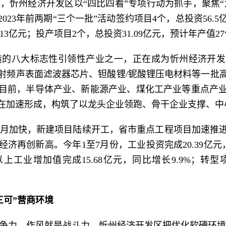
，忻州经济开发区以“四比四看”专项行动为抓手，聚焦“
23年前两期“三个一批”活动签约项目4个，总投资56.
13亿元；投产项目2个，总投资31.09亿元，预计年产值2
造的八大标志性引领性产业之一，正在成为忻州经济开发
射频声表面滤波器芯片、钽酸锂/铌酸锂压电材料等一批
目前，半导体产业、新能源产业、煤化工产业等重点产
在加速形成，构筑了以龙头企业领跑、骨干企业支撑、中
月加快，新建项目陆续开工，省市重点工程项目加速推
济再创新高。今年1至7月份，工业投资完成20.39亿元，
规模以上工业增加值完成15.68亿元，同比增长9.9%；
三可”营商环境
争力，作风就是战斗力。忻州经济开发区把优化软硬环境作