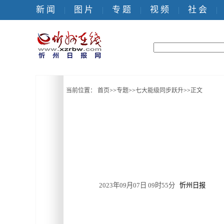
新 闻
图 片
专 题
视 频
社 会
|
|
|
|
|
当前位置：
首页
>>
专题
>>
七大能级同步跃升
>>
正文
2023年09月07日 09时55分
忻州日报