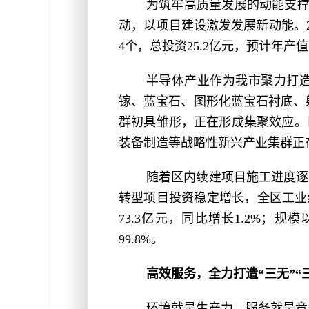
为筑牢高质量发展的动能支撑
动，以项目建设激发发展新动能。20
4个，总投资25.2亿元，预计年产值
半导体产业作为我市聚力打
镓、蓝宝石、图形化蓝宝石衬底、
群初具雏形，正在形成集聚效应。
装备制造等战略性新兴产业集群正
随着区内续建项目施工进度逐
转型项目投资稳定增长，全区工业经
73.3亿元，同比增长1.2%；
99.8%。
高效服务，全力打造“三无”“
环境就是生产力，服务就是竞