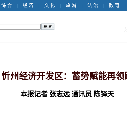
综 合
经 济
文 化
旅 游
法 治
教 育
|
|
|
|
|
|
忻州经济开发区：蓄势赋能再领
本报记者 张志远 通讯员 陈铎天