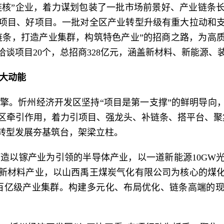
“链核”企业，着力谋划包装了一批市场前景好、产业链条
项目、好项目。一批对全区产业转型升级有重大拉动和
链条，打造产业集群，构筑特色产业”的招商之路，为高
谈项目20个，总招商328亿元，涵盖新材料、新能源、
大动能
擎。忻州经济开发区坚持“项目是第一支撑”的鲜明导向
区牵引作用，着力引项目、强龙头、补链条、搭平台、聚集
转型发展夯基筑台，架梁立柱。
造以镓产业为引领的半导体产业，以一道新能源10GW
新材料产业，以山西禹王煤炭气化有限公司为核心的煤
百亿级产业集群。构建多元化、布局优化、链条高端的