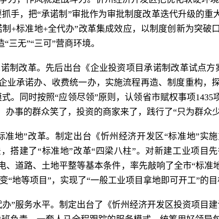
抓手，把“承诺制”审批作为审批制度改革迭代升级的重
诺制+标准地+全代办”改革集成效应，以制度创新为突破
“三无”“三可”营商环境。
诺制改革。先后出台《企业投资项目承诺制改革试点方
企业承诺办、收费统一办，实施流程再造、制度重构，探
式。同时按照“应领尽领”原则，认领省市赋权事项1435
，办事的群众笑了，投资的商家来了，践行了“只为群众少
“标准地”改革。制定出台《忻州经济开发区“标准地”实
，搭建了“标准地”改革“四梁八柱”。对新建工业项目
电、道路、土地平整等基本条件，率先敲响了全市“标准地
地”变“地等项目”，实现了“一般工业项目拿地即可开工”的
全代办”服务水平。制定出台了《忻州经济开发区投资项目