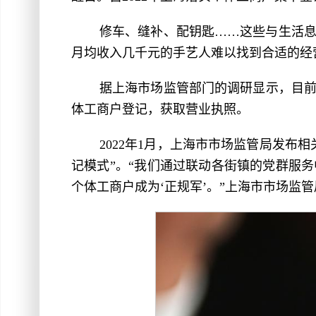
修车、缝补、配钥匙……这些与生活
月均收入几千元的手艺人难以找到合适的经
据上海市场监管部门的调研显示，目
体工商户登记，获取营业执照。
2022年1月，上海市市场监管局发
记模式”。“我们通过联动各街镇的党群服
个体工商户成为‘正规军’。”上海市市场监