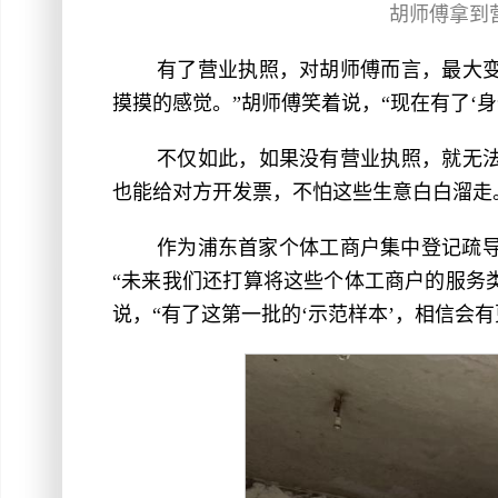
胡师傅拿到
有了营业执照，对胡师傅而言，最大
摸摸的感觉。”胡师傅笑着说，“现在有了‘身
不仅如此，如果没有营业执照，就无
也能给对方开发票，不怕这些生意白白溜走
作为浦东首家个体工商户集中登记疏
“未来我们还打算将这些个体工商户的服务
说，“有了这第一批的‘示范样本’，相信会