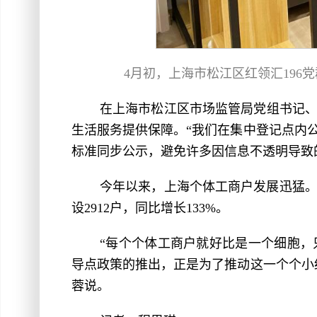
4月初，上海市松江区红领汇196
在上海市松江区市场监管局党组书记
生活服务提供保障。“我们在集中登记点内
标准同步公示，避免许多因信息不透明导致
今年以来，上海个体工商户发展迅猛。
设2912户，同比增长133%。
“每个个体工商户就好比是一个细胞
导点政策的推出，正是为了推动这一个个小
蓉说。