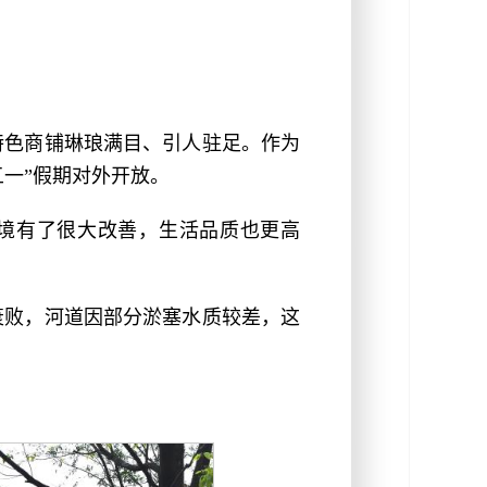
特色商铺琳琅满目、引人驻足。作为
一”假期对外开放。
环境有了很大改善，生活品质也更高
衰败，河道因部分淤塞水质较差，这