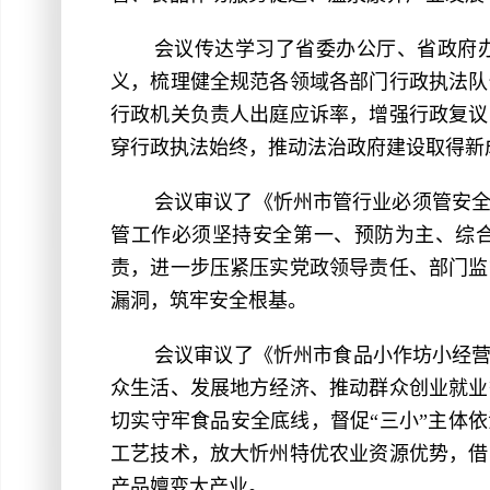
会议传达学习了省委办公厅、省政府
义，梳理健全规范各领域各部门行政执法队
行政机关负责人出庭应诉率，增强行政复议
穿行政执法始终，推动法治政府建设取得新
会议审议了《忻州市管行业必须管安
管工作必须坚持安全第一、预防为主、综合
责，进一步压紧压实党政领导责任、部门监
漏洞，筑牢安全根基。
会议审议了《忻州市食品小作坊小经营
众生活、发展地方经济、推动群众创业就业
切实守牢食品安全底线，督促“三小”主体
工艺技术，放大忻州特优农业资源优势，借
产品嬗变大产业。