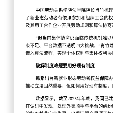
中国劳动关系学院法学院院长肖竹梳理
了新业态劳动者有依法参加和组织工会的权利
及其用工合作企业开展劳动规则和算法协商
“但当前集体协商仍面临传统机制难
束不足、平台数据不透明四大挑战。”肖竹
嵌入算法流程，实现个体权利与集体权利协
破解制度难题要用好现有制度
抓紧出台新就业形态劳动者权益保障
推动立法固然重要，但如何用好现有制度，
数据显示，截至2025年年底，我国已
在调研中发现，处理外卖骑手与平台的纠纷