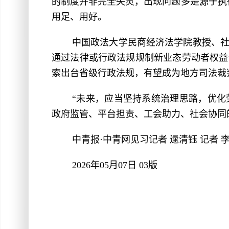
的制度并非完全失灵，出现问题多是源于执
用足、用好。
中国政法大学民商经济法学院教授、
通过法律或行政法规规制新业态劳动者权益
索出台省级行政法规，有望成为地方司法裁
“未来，应当坚持系统治理思路，优
政府监管、平台担责、工会助力、社会协同
中青报·中青网见习记者 逯清钰 记者 
2026年05月07日 03版