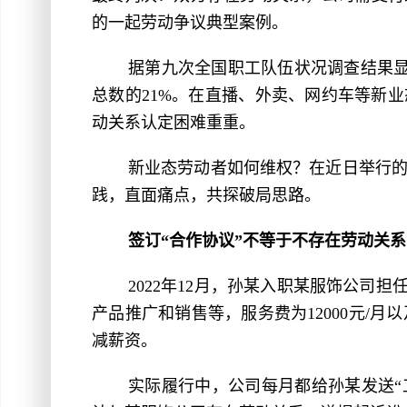
的一起劳动争议典型案例。
据第九次全国职工队伍状况调查结果显示
总数的21%。在直播、外卖、网约车等新
动关系认定困难重重。
新业态劳动者如何维权？在近日举行
践，直面痛点，共探破局思路。
签订“合作协议”不等于不存在劳动关系
2022年12月，孙某入职某服饰公司
产品推广和销售等，服务费为12000元/
减薪资。
实际履行中，公司每月都给孙某发送“