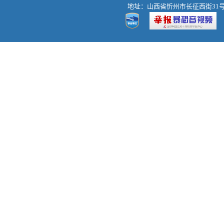
地址：山西省忻州市长征西街31号 热线：