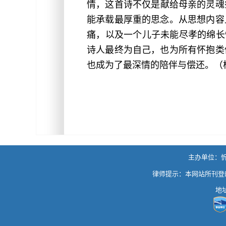
情，这首诗不仅是献给母亲的灵魂
能承载最厚重的思念。从思想内容
痛，以及一个儿子未能尽孝的绵长
诗人最终为自己，也为所有怀抱类
也成为了最深情的陪伴与偿还。（
主办单位：忻州
律师提示：本网站所刊登
地址