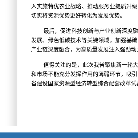
入实施特优农业战略、推动服务业提质升级
切实将资源优势更好转化为发展优势。
最后，促进科技创新与产业创新深度
发展、绿色低碳技术等关键领域，加强基础
产业链深度融合，为高质量发展注入强劲动
值得关注的是，此次我省聚焦新一轮
和市场不能充分发挥作用的薄弱环节，吸引
省建设国家资源型经济转型综合配套改革试