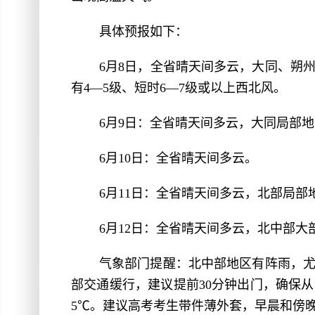
具体预报如下：
6月8日，全省晴天间多云，大同、朔
有4—5级、短时6—7级或以上西北风。
6月9日：全省晴天间多云，大同局部
6月10日：全省晴天间多云。
6月11日：全省晴天间多云，北部局部
6月12日：全省晴天间多云，北中部大
气象部门提醒：北中部地区有阵雨，
部交通缓行，建议提前30分钟出门，确保
5℃。建议高考考生带件薄外套，早晨和傍