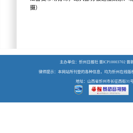
摄）
主办单位：忻州日报社 晋ICP10003702 晋
律师提示：本网站所刊登的各种信息，均为忻州在线版
地址：山西省忻州市长征西街31号 热线：