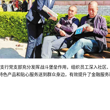
支行党支部充分发挥战斗堡垒作用，组织员工深入社区
特色产品和贴心服务送到群众身边，有效提升了金融服务