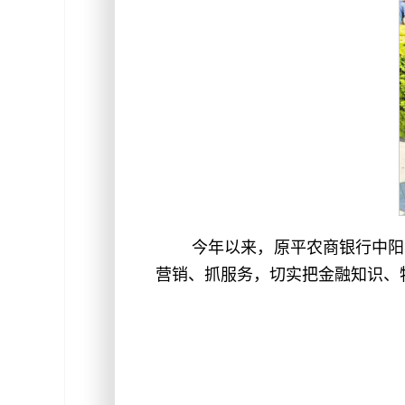
今年以来，原平农商银行中阳
营销、抓服务，切实把金融知识、