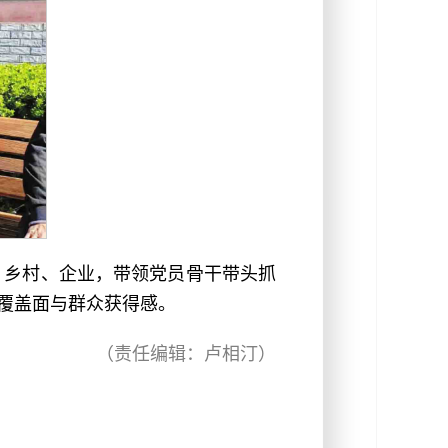
、乡村、企业，带领党员骨干带头抓
覆盖面与群众获得感。
（责任编辑：卢相汀）