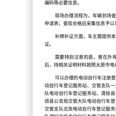
编码等必要信息。
现场办理流程为，车辆到场查
申请表；查验合格后采集信息予以
补牌补证方面，车主需提供本
证。
需要特别注意的是，曾在外
后，持相关证明材料按照太原市电
可以办理的电动自行车注册登
动自行车登记服务站、交管支队一
队电动自行车登记服务站、清徐县
烦县公安局交管大队电动自行车登
交管支队北张电动自行车登记服务