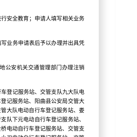
进行安全教育；申请人填写相关业务
填写业务申请表后予以办理并出具凭
地公安机关交通管理部门办理注销
行车登记服务站、交管支队九大队电
车登记服务站、阳曲县公安局交管大
交管大队电动自行车登记服务站、娄
管支队下元电动自行车登记服务站、
金桥电动自行车登记服务站、交管支