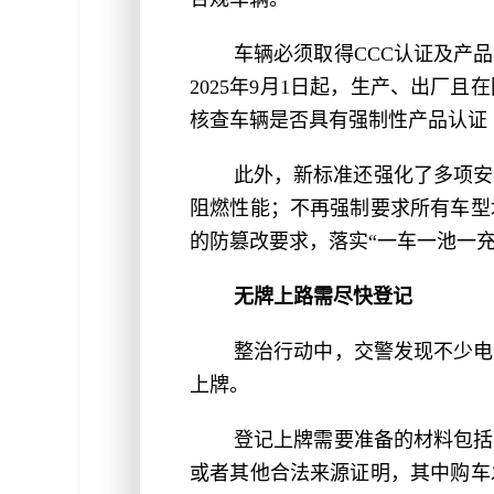
车辆必须取得CCC认证及产
2025年9月1日起，生产、出厂
核查车辆是否具有强制性产品认证
此外，新标准还强化了多项安
阻燃性能；不再强制要求所有车型
的防篡改要求，落实“一车一池一
无牌上路需尽快登记
整治行动中，交警发现不少电
上牌。
登记上牌需要准备的材料包括
或者其他合法来源证明，其中购车