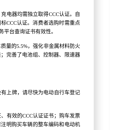
充电器均需独立取得CCC认证。自
国标CCC认证。消费者选购时需重点
务平台查询证书有效性。
量的5.5%，强化非金属材料防火
装；完善了电池组、控制器、限速器
没有上牌，请尽快为电动自行车登记
、有效的CCC认证证书；购车发票
需注明购买车辆的整车编码和电动机