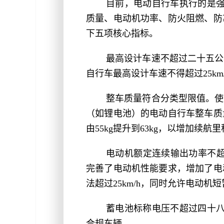
目前，电动自行车执行的是强制
质量、电动机功率、防火阻燃、防
下五项核心指标。
最高设计车速不超过二十五公
自行车最高设计车速不得超过25km
整车质量符合分类型限值。使
（如锂电池）的电动自行车整车质
由55kg提升到63kg，以增加续航
电动机额定连续输出功率不超过4
完善了电动机性能要求，增加了电
法超过25km/h，同时允许电动
蓄电池标称电压不超过四十八
合规车辆。