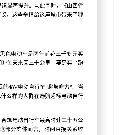
意识显著提升。与此同时，《山西省
审议。这些举措给这座城市带来了哪
黑色电动车是两年前花三千多元买
，但“每天来回三十公里，要是买个跑
48V电动自行车“爬坡吃力”。当
竟什么样的人群在选购超标电动自行
。合规电动自行车最高时速二十五公
这部分群体而言，时间直接关系收