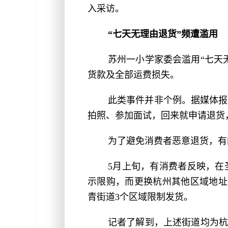
入采访。
“七天无理由退货”频遭滥用
苏州一小学家委会滥用“七天
货款及全部运费损失。
此类事件并非个例。据媒体报
拍照、参加面试，回来就申请退货
为了避免消费者恶意退货，有
5月上旬，有消费者反映，在
示限购，而更换杭州其他区域地址则
青街道3个区域限制发货。
记者了解到，上述街道均为杭