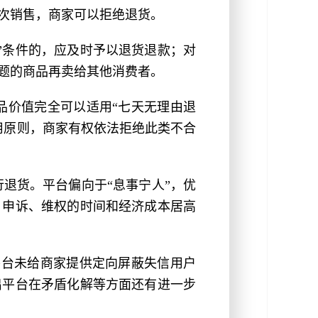
次销售，商家可以拒绝退货。
”条件的，应及时予以退货退款；对
题的商品再卖给其他消费者。
品价值完全可以适用“七天无理由退
用原则，商家有权依法拒绝此类不合
退货。平台偏向于“息事宁人”，优
、申诉、维权的时间和经济成本居高
平台未给商家提供定向屏蔽失信用户
出平台在矛盾化解等方面还有进一步