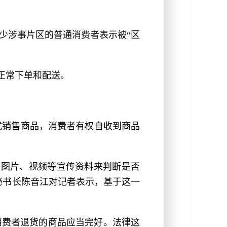
少涉事片区的普通消费者表示被“区
的正常下单和配送。
式销售商品，消费者有权自收到商品
、图片、视频等宣传资料来判断是否
秘书长陈音江对记者表示，基于这一
消费者退货的商品应当完好。法律这