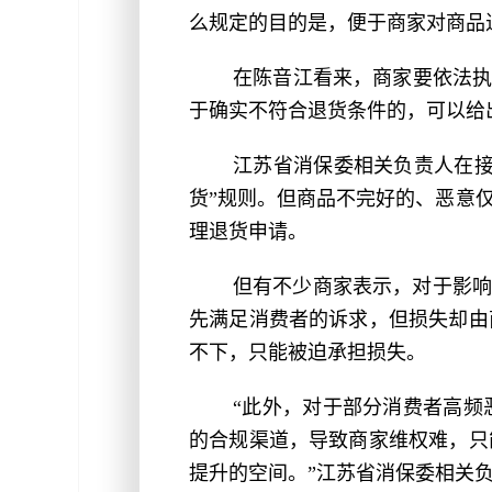
么规定的目的是，便于商家对商品
在陈音江看来，商家要依法执
于确实不符合退货条件的，可以给
江苏省消保委相关负责人在接
货”规则。但商品不完好的、恶意
理退货申请。
但有不少商家表示，对于影响
先满足消费者的诉求，但损失却由
不下，只能被迫承担损失。
“此外，对于部分消费者高频
的合规渠道，导致商家维权难，只
提升的空间。”江苏省消保委相关