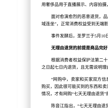
用奢侈品用于直播展示、内容拍摄
面对愈演愈烈的恶意退货，品
域连坐”，正常消费权益受到无端
事件发酵后，圣罗兰于5月10
无理由退货的前提是商品完好
根据消费者权益保护法第二十
之日起七日内退货，且无需说明理
“网购中，卖家和买家双方信
购买，因此很可能买到的东西和卖
情况，才有网购“七天无理由退货”
陈音江指出，“七天无理由退