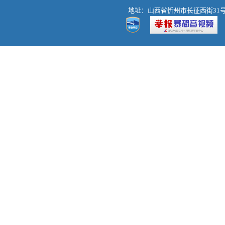
地址：山西省忻州市长征西街31号 热线：