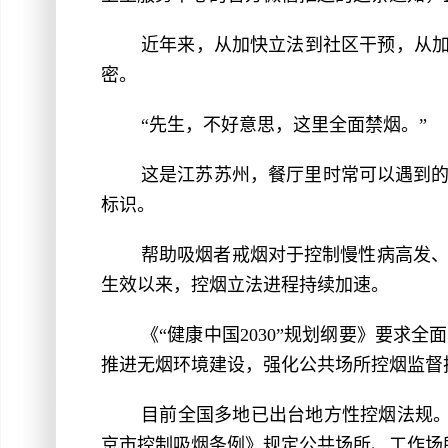
近年来，从加快立法到社区干预，从加
密。
“先生，不好意思，这里全面禁烟。”
这是江苏苏州，餐厅里时常可以遇到的
标识。
帮助吸烟者戒烟对于控制慢性病高发、
生效以来，控烟立法进程持续加速。
《“健康中国2030”规划纲要》要
推进无烟环境建设，强化公共场所控烟监督
目前全国多地已出台地方性控烟法规。
京市控制吸烟条例》规定公共场所、工作场