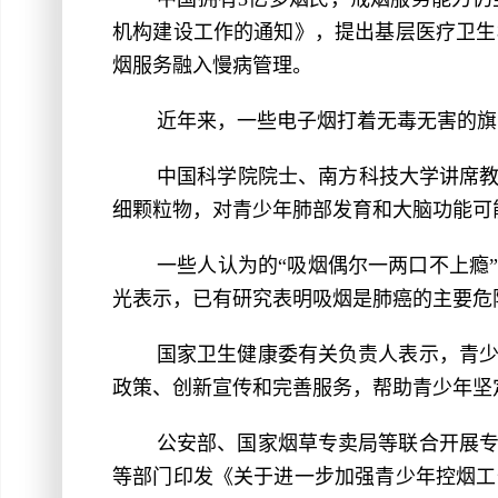
机构建设工作的通知》，提出基层医疗卫生
烟服务融入慢病管理。
近年来，一些电子烟打着无毒无害的旗
中国科学院院士、南方科技大学讲席教
细颗粒物，对青少年肺部发育和大脑功能可
一些人认为的“吸烟偶尔一两口不上瘾
光表示，已有研究表明吸烟是肺癌的主要危
国家卫生健康委有关负责人表示，青
政策、创新宣传和完善服务，帮助青少年坚
公安部、国家烟草专卖局等联合开展
等部门印发《关于进一步加强青少年控烟工