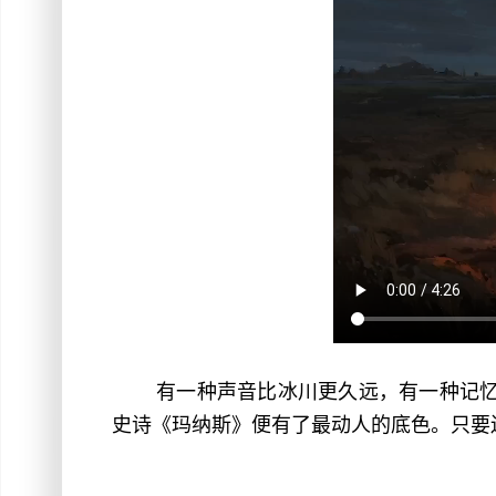
有一种声音比冰川更久远，有一种记忆
史诗《玛纳斯》便有了最动人的底色。只要