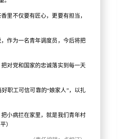
量。
茶香里不仅要有匠心，更要有担当，
说，作为一名青年调度员，今后将把
，把对党和国家的忠诚落实到每一天
好职工可信可靠的“娘家人”，以扎
，把小病拦在家里，就是我们青年村
晓平）