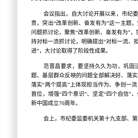
会议指出，自大讨论开展以来，市纪
责，突出“改革创新、奋发有为”这一主题
问题抓讨论，聚焦“改革创新、奋发有为”，
持对标一流抓讨论，明确提出“对标一流、
进”，大讨论取得了阶段性成果。
范晋昌要求，要坚持久久为功，巩固
题、基层群众反映的问题全部解决好、落实
落实“两个提高”上体现担当作为、争创一
首位，增强“四个意识”、坚定“四个自信”
新中国成立70周年。
会上，市纪委监委机关第十九支部、第