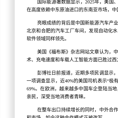
国际能源署数据显示，2025年，美
在高度依赖中东原油进口的东南亚市场，中
亮眼成绩的背后是中国新能源汽车产业
北京和合肥的汽车工厂车间，发现自动化水
软件领域同样领先。
美国《福布斯》杂志网站文章认为，
术、充电速度和车载人工智能方面已胜过西
彭博社日前报道，近期多项民调显示
一项调查显示，近40%的美国司机表示“极
69%。在欧洲，越来越多中国车企登陆当
亲民，深受当地消费者青睐。
在整车出口持续增长的同时，中外合
和市场，如今这种合作模式正被改写。