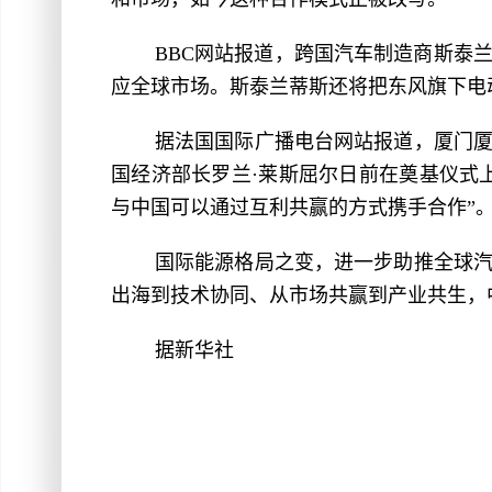
BBC网站报道，跨国汽车制造商斯泰
应全球市场。斯泰兰蒂斯还将把东风旗下电
据法国国际广播电台网站报道，厦门
国经济部长罗兰·莱斯屈尔日前在奠基仪式
与中国可以通过互利共赢的方式携手合作”
国际能源格局之变，进一步助推全球
出海到技术协同、从市场共赢到产业共生，
据新华社