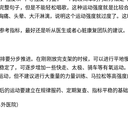
完整句子，但是不能轻松唱歌，这种运动强度就是比较
胸痛、头晕、大汗淋漓，说明这个运动强度就过度了。这
参考指标，最好还是听从医生或者心脏康复团队的建议。
排要分步推进。在刚刚放完支架的时候，可以进行平地
稳定了，可逐步增加一些快走、太极、骑车等有氧运动
氧运动，但不建议进行大重量的力量训练、马拉松等高强度
后的运动要建立在规律服药、定期复查、指标平稳的基础
阜外医院）