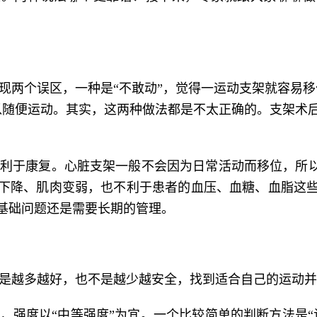
现两个误区，一种是“不敢动”，觉得一运动支架就容易移
以随便运动。其实，这两种做法都是不太正确的。支架术
利于康复。心脏支架一般不会因为日常活动而移位，所以
下降、肌肉变弱，也不利于患者的血压、血糖、血脂这
基础问题还是需要长期的管理。
是越多越好，也不是越少越安全，找到适合自己的运动并
，强度以“中等强度”为宜。一个比较简单的判断方法是“