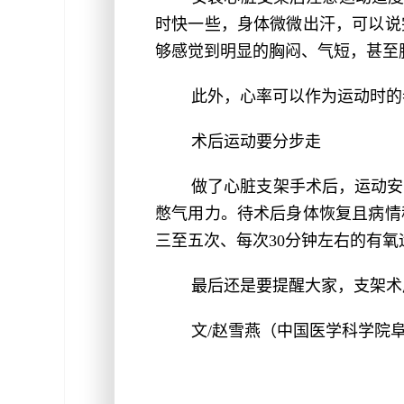
时快一些，身体微微出汗，可以说
够感觉到明显的胸闷、气短，甚至
此外，心率可以作为运动时的
术后运动要分步走
做了心脏支架手术后，运动安
憋气用力。待术后身体恢复且病情
三至五次、每次30分钟左右的有
最后还是要提醒大家，支架术
文/赵雪燕（中国医学科学院