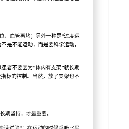
位、血管再堵；另外一种是“过度运
后不是不能运动，而是要科学运动，
患者不要因为“体内有支架”就长期
些指标的控制。当然，放了支架也不
长期坚持，才最重要。
谈话试验”：在运动的时候呼吸比平