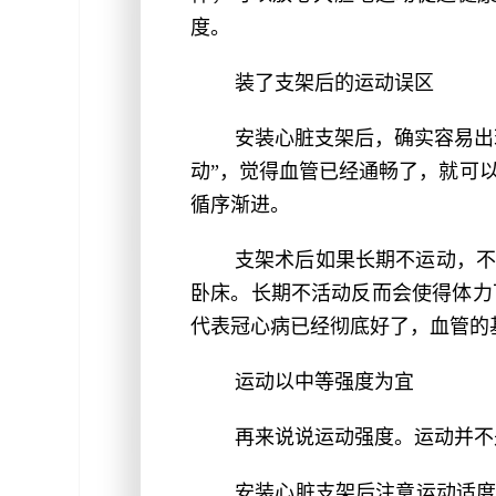
度。
装了支架后的运动误区
安装心脏支架后，确实容易出
动”，觉得血管已经通畅了，就可
循序渐进。
支架术后如果长期不运动，不
卧床。长期不活动反而会使得体力
代表冠心病已经彻底好了，血管的
运动以中等强度为宜
再来说说运动强度。运动并不
安装心脏支架后注意运动适度