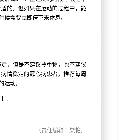
合适的。但如果在运动的过程中，能
时候需要立即停下来休息。
慢走，但是不建议拎重物，也不建议
。病情稳定的冠心病患者，推荐每周
的运动。
上。
（责任编辑：梁艳）