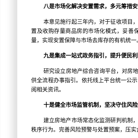
八是市场化解决安置需求，多元筹措安
本意见施行起三年内，对于征收项目
置及收购存量商品房的市场化模式，妥善
量，实现安置保障与市场去库存的有机统一
九是集成一站式政务指引，提升便民利
研究设立房地产综合咨询平台，对房地
供全流程办事指引。依托线上平台统一公示
阅相关资讯。
十是健全市场监管机制，坚决守住风险
建立房地产市场常态化监测研判机制
秩序行为。完善风险预警与处置预案，压实