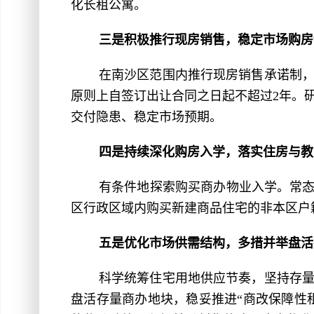
化长租公寓。
三是积极推行现房销售，稳定市场购房
在南沙区范围内推行现房销售承诺制
原则上自签订出让合同之日起不超过2年。
交付隐患、稳定市场预期。
四是持续深化购房入学，落实住房与教
有条件地探索购买商办物业入学。常态
区行政区域内购买新建商品住宅的非本区户
五是优化市场供需结构，多措并举盘活
科学统筹住宅用地供应节奏，坚持存
盘活存量商办地块，稳妥推进“商改保障性