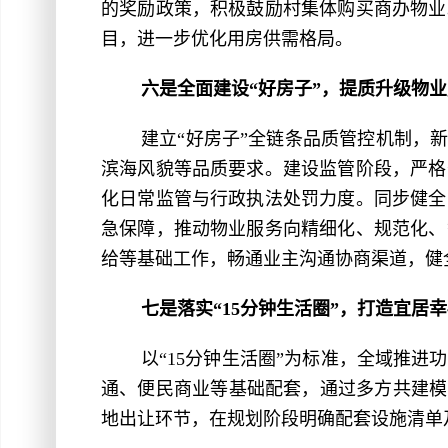
的奖励政策，积极鼓励村集体购买商办物业
目，进一步优化用房供需格局。
六是全面建设“好房子”，提质升级物
建立“好房子”全链条品质管控机制，
滨海风貌等品质要求。建设监管阶段，严格
化日常监管与行政执法处罚力度。同步健全
急保障，推动物业服务向精细化、规范化、
给等基础工作，畅通业主沟通协商渠道，健
七是落实“15分钟生活圈”，打造宜居
以“15分钟生活圈”为标准，全域推
通、便民商业等基础配套，通过多方共建模
地出让环节，在规划阶段明确配套设施清单