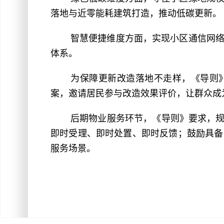
落地与近零能耗建筑打造，推动低碳更新。
智慧便捷维度方面，实现小区通信网
体系。
为保障更新改造落地不走样，《导则
案，邀请居民参与改造效果评价，让群众成
后期物业服务环节，《导则》要求，规
即时受理、即时处置、即时反馈；鼓励具备
服务场景。