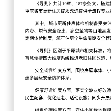
《导则》共计10章、187条条文，搭
重庆城市更新住房提质改造提供全流程专业
其中，城市更新住房体检机制备受关注
内涝、燃气安全隐患、高空坠物等山地高发安
定期体检制度，筑牢住房全生命周期安全管
《导则》区别于平原城市相关标准，
智慧便捷四大维度系统推进老旧住区改造，
安全韧性维度方面，围绕房屋本体、
建多层级安全防护体系。
健康舒适维度方面，落实全龄友好改
民生配套，优化适老、适幼设施；同步开展
绿色低碳维度方面，守住小区绿地规