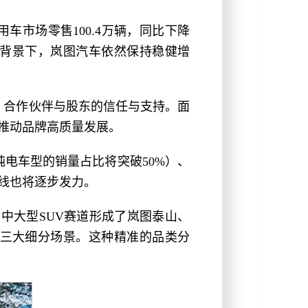
车市场零售100.4万辆，同比下降
行的背景下，岚图汽车依然保持稳健增
、合作伙伴与股东的信任与支持。面
推动品牌高质量发展。
纯电车型的销量占比将突破50%）、
线也将逐步发力。
在中大型SUV赛道形成了岚图泰山、
制三大细分场景。这种精准的品类分