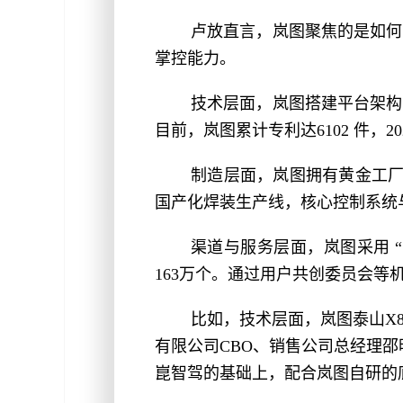
卢放直言，岚图聚焦的是如何
掌控能力。
技术层面，岚图搭建平台架构
目前，岚图累计专利达6102 件
制造层面，岚图拥有黄金工厂
国产化焊装生产线，核心控制系统
渠道与服务层面，岚图采用 “
163万个。通过用户共创委员会
比如，技术层面，岚图泰山X
有限公司CBO、销售公司总经理邵
崑智驾的基础上，配合岚图自研的