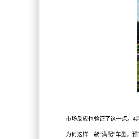
市场反应也验证了这一点。4月
为何这样一款“满配”车型，