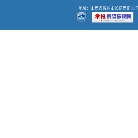
地址：山西省忻州市长征西街31号 热线：