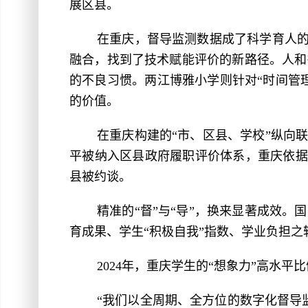
展区县。
在重庆，督导监测数据成了科学育人的
融合，找到了技术赋能评价的新路径。人和
的不良习惯。两江博雅小学则针对“时间管
的价值。
在重庆构建的“市、区县、学校”纵向
平被纳入区县政府履职评价体系，重庆依据监
县被约谈。
精准的“督”与“导”，换来显著成效
育成果、学生“积极自我”指数、学业负担之
2024年，重庆学生的“想象力”高水平比例
“我们以全周期、全方位的数字化督导监