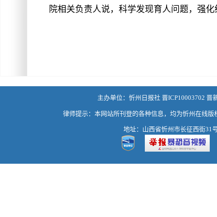
院相关负责人说，科学发现育人问题，强化
主办单位：忻州日报社 晋ICP10003702 晋
律师提示：本网站所刊登的各种信息，均为忻州在线版
地址：山西省忻州市长征西街31号 热线：