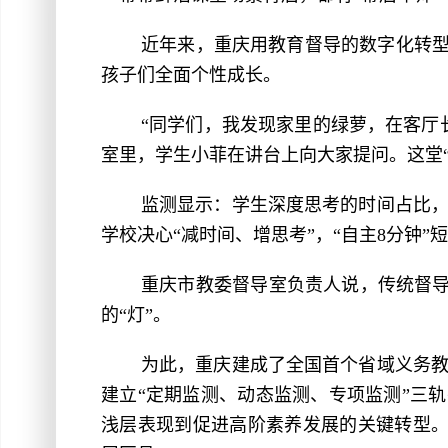
近年来，重庆用教育督导的数字化转型
孩子们全面个性成长。
“同学们，我发现家里的绿萝，在客厅
室里，学生小菲在讲台上向大家提问。这堂
监测显示：学生深度思考的时间占比
学校决心“减时间、增思考”，“自主8分钟
重庆市教委督导室负责人说，传统督导
的“灯”。
为此，重庆建成了全国首个省域义务
建立“定期监测、动态监测、专项监测”三轨
浅层表现到促进高阶素养发展的关键转型。全