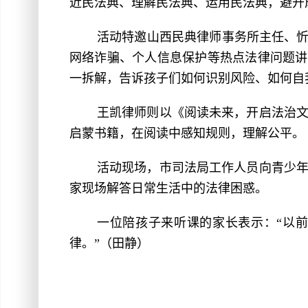
近民法典、理解民法典、运用民法典，避开成
活动特邀山西民典律师事务所主任、忻
网络诈骗、个人信息保护等热点法律问题讲得
一拆解，告诉孩子们如何识别风险、如何自
王凯律师则以《阅读未来，开启法治
启蒙书籍，在阅读中感知规则，理解公平。
活动现场，市司法局工作人员向青少
家现场解答日常生活中的法律困惑。
一位陪孩子来听课的家长表示：“以
律。”（田静）