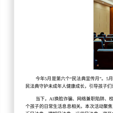
今年5月是第六个“民法典宣传月”。
民法典守护未成年人健康成长，引导孩子们
当下，AI换脸诈骗、网络兼职陷阱、
个孩子的日常生活息息相关。本次活动聚焦