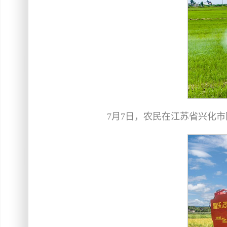
7月7日，农民在江苏省兴化