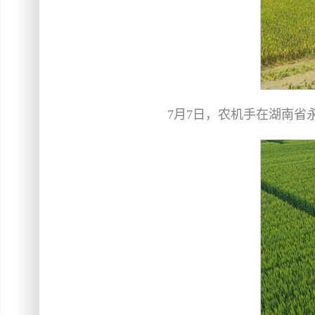
7月7日，农机手在湖南省