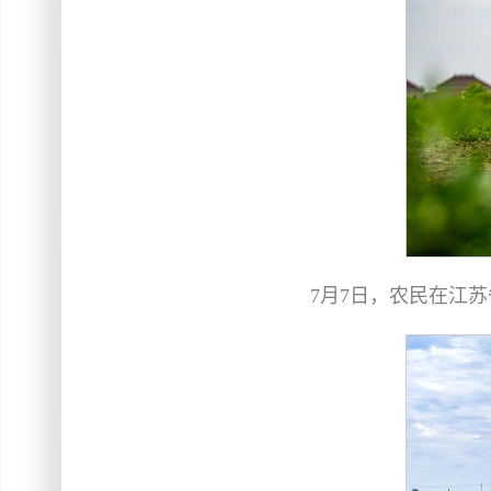
7月7日，农民在江