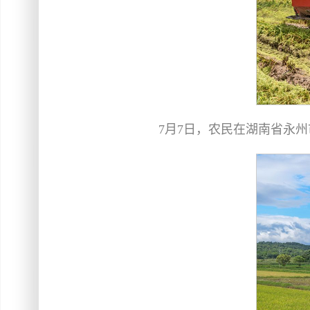
7月7日，农民在湖南省永