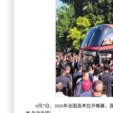
6月7日，2026年全国高考拉开帷幕