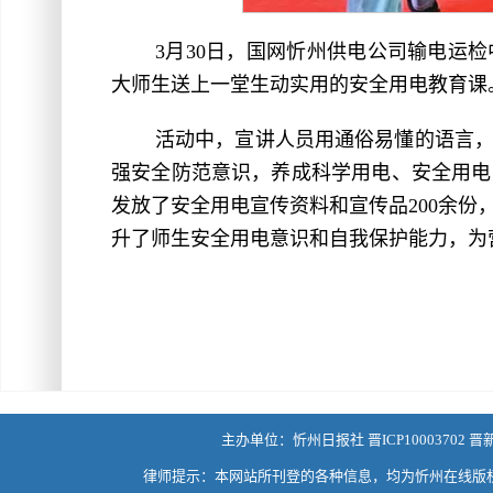
3月30日，国网忻州供电公司输电运
大师生送上一堂生动实用的安全用电教育课
活动中，宣讲人员用通俗易懂的语言
强安全防范意识，养成科学用电、安全用电
发放了安全用电宣传资料和宣传品200余
升了师生安全用电意识和自我保护能力，为
主办单位：忻州日报社 晋ICP10003702 晋
律师提示：本网站所刊登的各种信息，均为忻州在线版