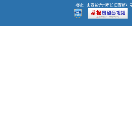
地址：山西省忻州市长征西街31号 热线：