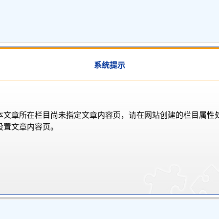
系统提示
本文章所在栏目尚未指定文章内容页，请在网站创建的栏目属性
设置文章内容页。