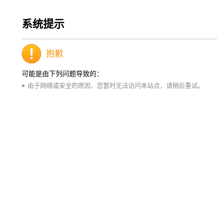
系统提示
抱歉
可能是由下列问题导致的：
由于网络或安全的原因，您暂时无法访问本站点，请稍后重试。